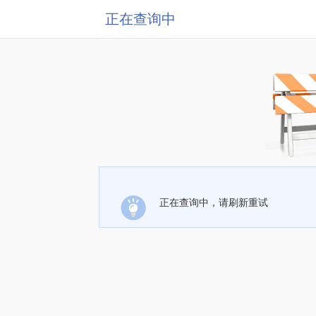
正在查询中
正在查询中，请刷新重试