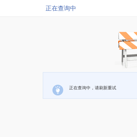
正在查询中
正在查询中，请刷新重试